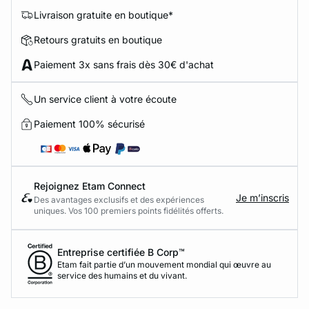
Livraison gratuite en boutique*
Retours gratuits en boutique
Paiement 3x sans frais dès 30€ d'achat
Un service client à votre écoute
Paiement 100% sécurisé
Rejoignez Etam Connect
Je m’inscris
Des avantages exclusifs et des expériences
uniques. Vos 100 premiers points fidélités offerts.
Entreprise certifiée B Corp™
Etam fait partie d’un mouvement mondial qui œuvre au
service des humains et du vivant.