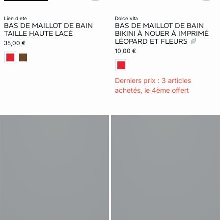
Nouveauté
lien d ete
dolce vita
BAS DE MAILLOT DE BAIN
BAS DE MAILLOT DE BAIN
TAILLE HAUTE LACÉ
BIKINI À NOUER À IMPRIMÉ
LÉOPARD ET FLEURS
35,00 €
10,00 €
Derniers prix : 3 articles
achetés, le 4ème offert