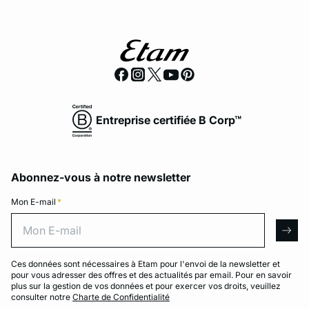
Entreprise certifiée B Corp™
Abonnez-vous à notre newsletter
Mon E-mail
*
Mon E-mail
arro
Ces données sont nécessaires à Etam pour l'envoi de la newsletter et
pour vous adresser des offres et des actualités par email. Pour en savoir
plus sur la gestion de vos données et pour exercer vos droits, veuillez
consulter notre
Charte de Confidentialité