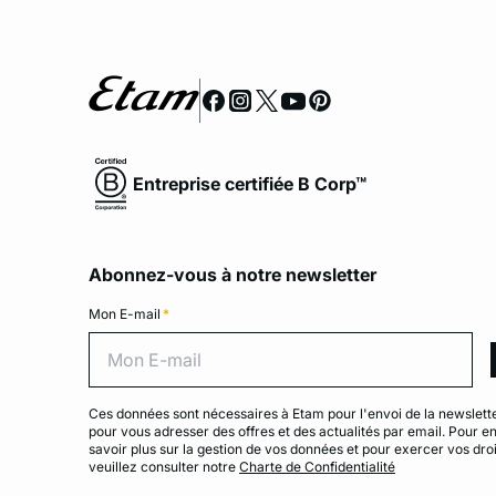
Entreprise certifiée B Corp™
Abonnez-vous à notre newsletter
Mon E-mail
*
Mon 
Ces données sont nécessaires à Etam pour l'envoi de la newslette
pour vous adresser des offres et des actualités par email. Pour e
savoir plus sur la gestion de vos données et pour exercer vos droi
veuillez consulter notre
Charte de Confidentialité