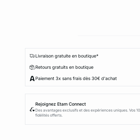
Livraison gratuite en boutique*
Retours gratuits en boutique
Paiement 3x sans frais dès 30€ d'achat
Rejoignez Etam Connect
Des avantages exclusifs et des expériences uniques. Vos 1
fidélités offerts.