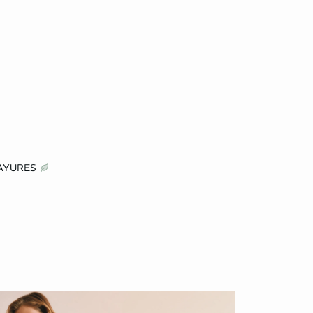
RAYURES