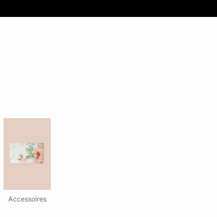
Accessoires