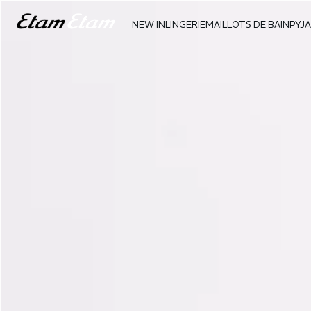
NEW IN
LINGERIE
MAILLOTS DE BAIN
PYJ