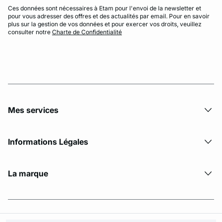
Ces données sont nécessaires à Etam pour l'envoi de la newsletter et
pour vous adresser des offres et des actualités par email. Pour en savoir
plus sur la gestion de vos données et pour exercer vos droits, veuillez
consulter notre
Charte de Confidentialité
Mes services
Informations Légales
La marque