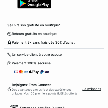
Livraison gratuite en boutique*
Retours gratuits en boutique
Paiement 3x sans frais dès 30€ d'achat
Un service client à votre écoute
Paiement 100% sécurisé
Rejoignez Etam Connect
Je m’inscris
Des avantages exclusifs et des expériences
uniques. Vos 100 premiers points fidélités offerts.
Entreprise certifiée B Corp™