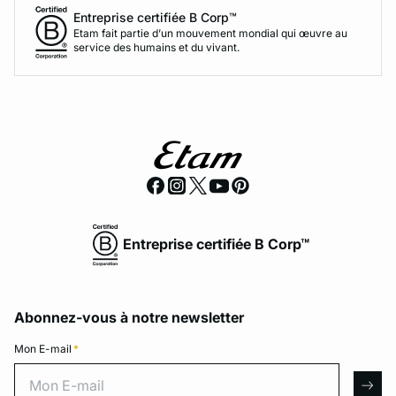
Entreprise certifiée B Corp™
Etam fait partie d’un mouvement mondial qui œuvre au
service des humains et du vivant.
Entreprise certifiée B Corp™
Abonnez-vous à notre newsletter
Mon E-mail
*
Mon E-mail
arro