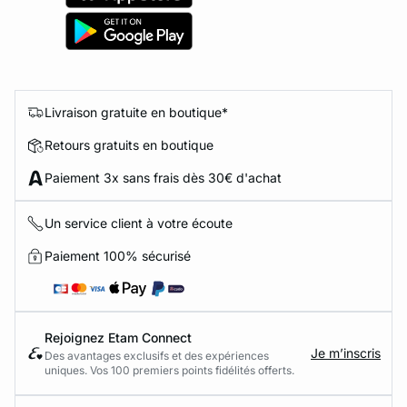
Livraison gratuite en boutique*
Retours gratuits en boutique
Paiement 3x sans frais dès 30€ d'achat
Un service client à votre écoute
Paiement 100% sécurisé
Rejoignez Etam Connect
Je m’inscris
Des avantages exclusifs et des expériences
uniques. Vos 100 premiers points fidélités offerts.