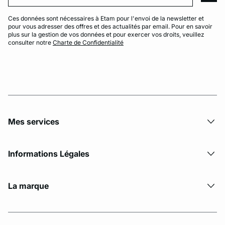
Ces données sont nécessaires à Etam pour l'envoi de la newsletter et
pour vous adresser des offres et des actualités par email. Pour en savoir
plus sur la gestion de vos données et pour exercer vos droits, veuillez
consulter notre
Charte de Confidentialité
Mes services
Informations Légales
La marque