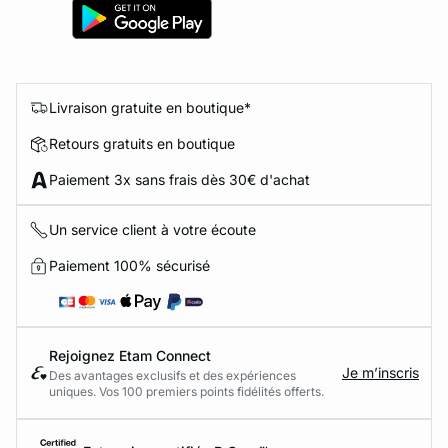
Livraison gratuite en boutique*
Retours gratuits en boutique
Paiement 3x sans frais dès 30€ d'achat
Un service client à votre écoute
Paiement 100% sécurisé
Rejoignez Etam Connect
Je m’inscris
Des avantages exclusifs et des expériences
uniques. Vos 100 premiers points fidélités offerts.