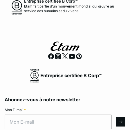
Entreprise certifiée B Corp™
Etam fait partie d’un mouvement mondial qui œuvre au
service des humains et du vivant.
Entreprise certifiée B Corp™
Abonnez-vous à notre newsletter
Mon E-mail
*
Mon E-mail
arro