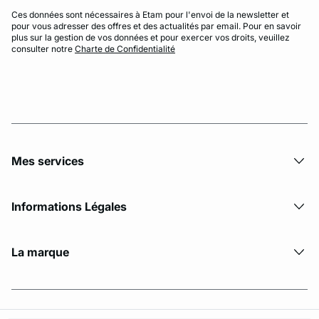
Ces données sont nécessaires à Etam pour l'envoi de la newsletter et
pour vous adresser des offres et des actualités par email. Pour en savoir
plus sur la gestion de vos données et pour exercer vos droits, veuillez
consulter notre
Charte de Confidentialité
Mes services
Informations Légales
La marque