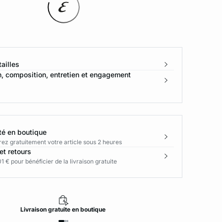
ailles
n, composition, entretien et engagement
té en boutique
rez gratuitement votre article sous 2 heures
et retours
1 € pour bénéficier de la livraison gratuite
Livraison
gratuite
en boutique