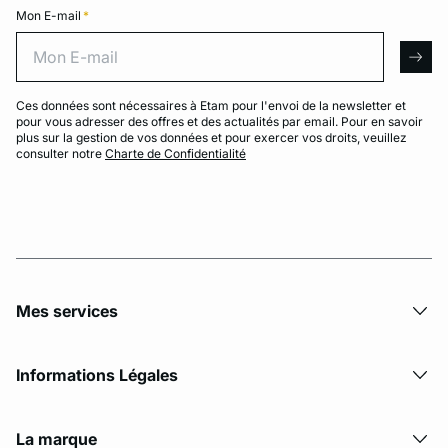
Mon E-mail
*
Mon E-mail
arro
Ces données sont nécessaires à Etam pour l'envoi de la newsletter et
pour vous adresser des offres et des actualités par email. Pour en savoir
plus sur la gestion de vos données et pour exercer vos droits, veuillez
consulter notre
Charte de Confidentialité
Mes services
Informations Légales
La marque