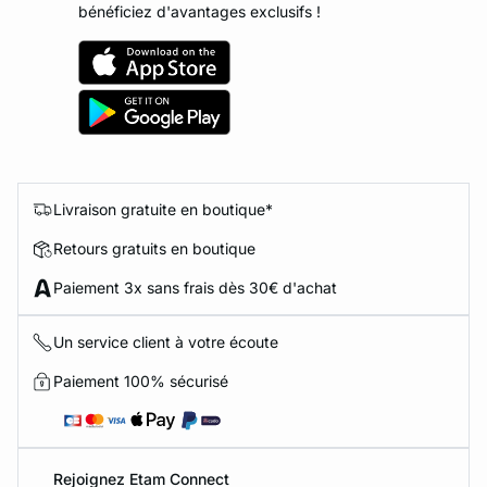
bénéficiez d'avantages exclusifs !
Livraison gratuite en boutique*
Retours gratuits en boutique
Paiement 3x sans frais dès 30€ d'achat
Un service client à votre écoute
Paiement 100% sécurisé
Rejoignez Etam Connect