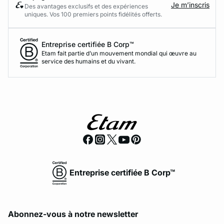
Je m’inscris
Des avantages exclusifs et des expériences
uniques. Vos 100 premiers points fidélités offerts.
Entreprise certifiée B Corp™
Etam fait partie d’un mouvement mondial qui œuvre au
service des humains et du vivant.
Entreprise certifiée B Corp™
Abonnez-vous à notre newsletter