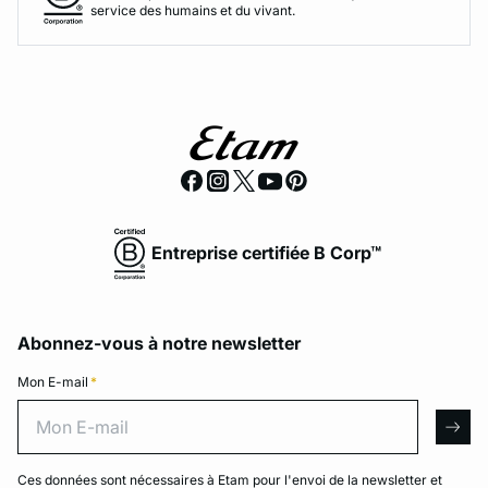
service des humains et du vivant.
Entreprise certifiée B Corp™
Abonnez-vous à notre newsletter
Mon E-mail
*
Mon E-mail
arro
Ces données sont nécessaires à Etam pour l'envoi de la newsletter et