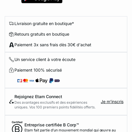
Livraison gratuite en boutique*
Retours gratuits en boutique
Paiement 3x sans frais dès 30€ d'achat
Un service client à votre écoute
Paiement 100% sécurisé
Rejoignez Etam Connect
Je m’inscris
Des avantages exclusifs et des expériences
uniques. Vos 100 premiers points fidélités offerts.
Entreprise certifiée B Corp™
Etam fait partie d’un mouvement mondial qui œuvre au