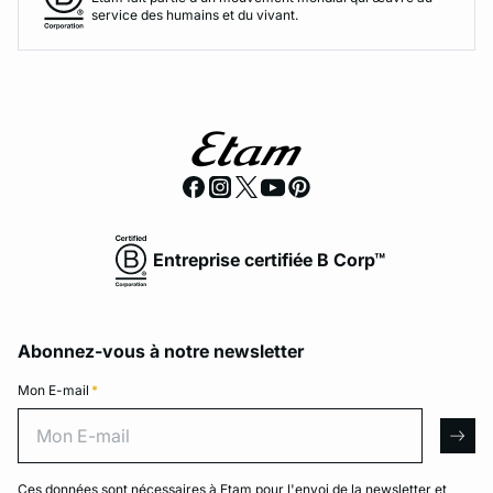
service des humains et du vivant.
Entreprise certifiée B Corp™
Abonnez-vous à notre newsletter
Mon E-mail
*
Mon E-mail
arro
Ces données sont nécessaires à Etam pour l'envoi de la newsletter et