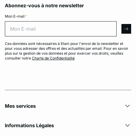
Abonnez-vous à notre newsletter
Mon E-mail
*
Mon E-mail
arro
Ces données sont nécessaires à Etam pour l'envoi de la newsletter et
pour vous adresser des offres et des actualités par email. Pour en savoir
plus sur la gestion de vos données et pour exercer vos droits, veuillez
consulter notre
Charte de Confidentialité
Mes services
Informations Légales