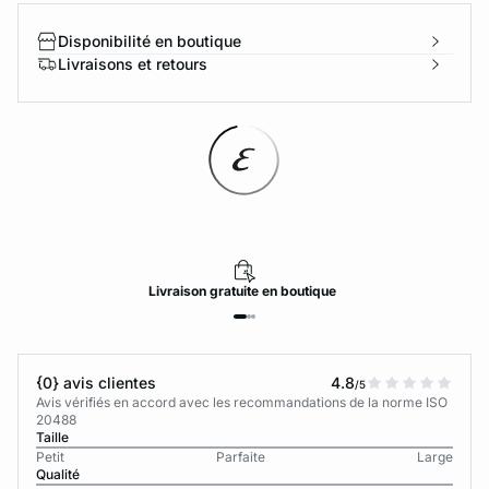
Disponibilité en boutique
Livraisons et retours
Livraison
gratuite
en boutique
{0} avis clientes
4.8
/5
Avis vérifiés en accord avec les recommandations de la norme ISO
20488
Taille
Petit
Parfaite
Large
Qualité