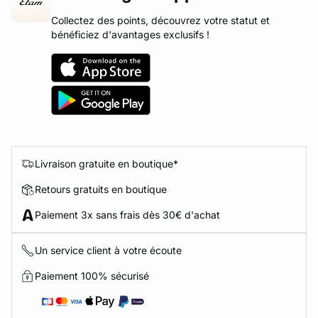
Collectez des points, découvrez votre statut et
bénéficiez d'avantages exclusifs !
Livraison gratuite en boutique*
Retours gratuits en boutique
Paiement 3x sans frais dès 30€ d'achat
Un service client à votre écoute
Paiement 100% sécurisé