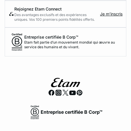
Rejoignez Etam Connect
Je m’inscris
Des avantages exclusifs et des expériences
uniques. Vos 100 premiers points fidélités offerts.
Entreprise certifiée B Corp™
Etam fait partie d’un mouvement mondial qui œuvre au
service des humains et du vivant.
Entreprise certifiée B Corp™