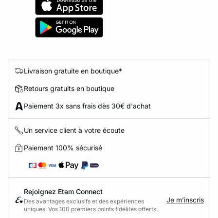
Livraison gratuite en boutique*
Retours gratuits en boutique
Paiement 3x sans frais dès 30€ d'achat
Un service client à votre écoute
Paiement 100% sécurisé
Rejoignez Etam Connect
Je m’inscris
Des avantages exclusifs et des expériences
uniques. Vos 100 premiers points fidélités offerts.