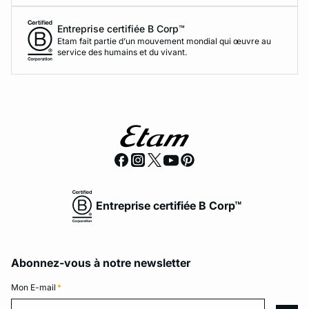
Entreprise certifiée B Corp™
Etam fait partie d’un mouvement mondial qui œuvre au
service des humains et du vivant.
Entreprise certifiée B Corp™
Abonnez-vous à notre newsletter
Mon E-mail
*
Mon E-mail