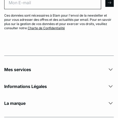
arro
Ces données sont nécessaires à Etam pour l'envoi de la newsletter et
pour vous adresser des offres et des actualités par email. Pour en savoir
plus sur la gestion de vos données et pour exercer vos droits, veuillez
consulter notre
Charte de Confidentialité
Mes services
Informations Légales
La marque