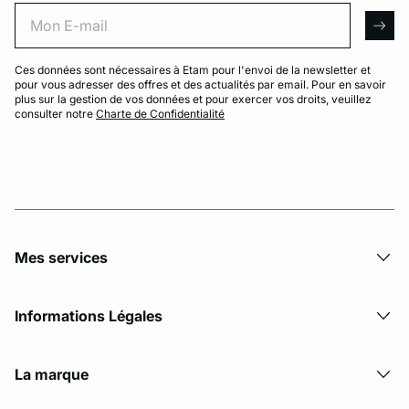
Mon E-mail
arro
Ces données sont nécessaires à Etam pour l'envoi de la newsletter et
pour vous adresser des offres et des actualités par email. Pour en savoir
plus sur la gestion de vos données et pour exercer vos droits, veuillez
consulter notre
Charte de Confidentialité
Mes services
Informations Légales
La marque