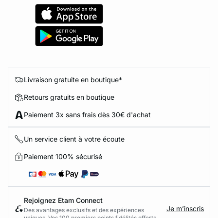
Livraison gratuite en boutique*
Retours gratuits en boutique
Paiement 3x sans frais dès 30€ d'achat
Un service client à votre écoute
Paiement 100% sécurisé
Rejoignez Etam Connect
Je m’inscris
Des avantages exclusifs et des expériences
uniques. Vos 100 premiers points fidélités offerts.