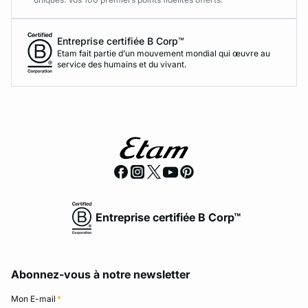
Entreprise certifiée B Corp™
Etam fait partie d’un mouvement mondial qui œuvre au
service des humains et du vivant.
Entreprise certifiée B Corp™
Abonnez-vous à notre newsletter
Mon E-mail
*