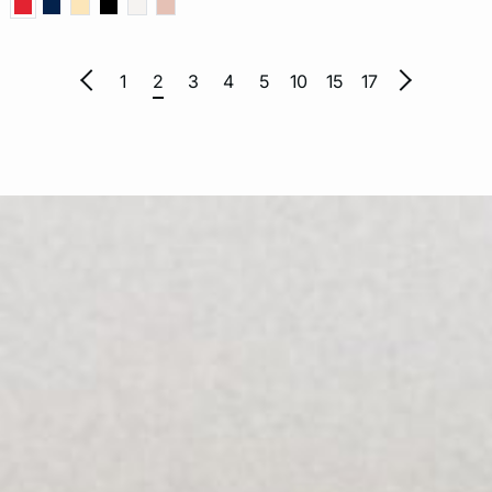
1
2
3
4
5
10
15
17