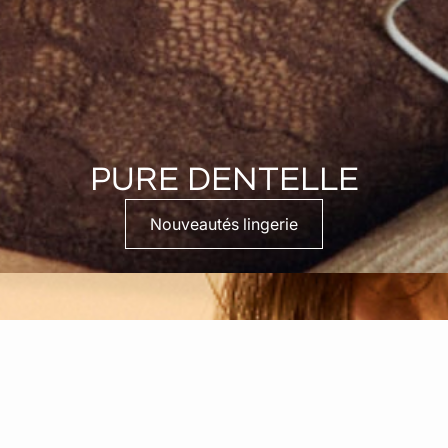
PURE DENTELLE
Nouveautés lingerie