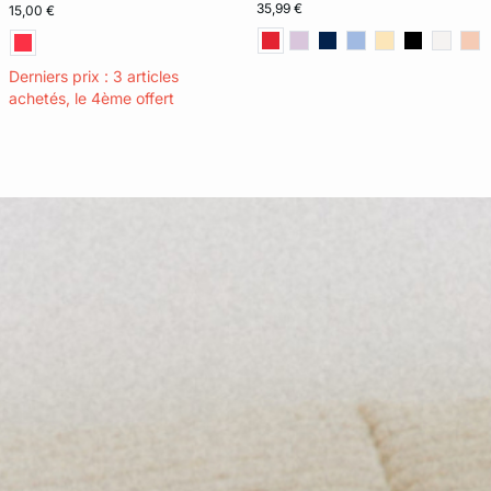
35,99 €
15,00 €
Derniers prix : 3 articles
achetés, le 4ème offert