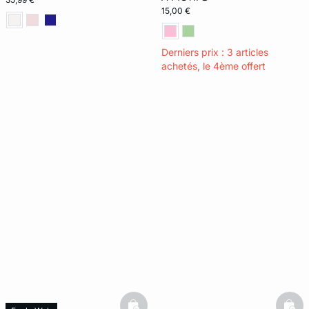
15,00 €
Derniers prix : 3 articles
achetés, le 4ème offert