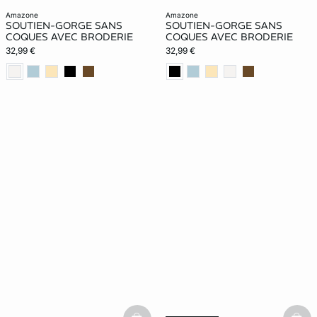
amazone
amazone
SOUTIEN-GORGE SANS
SOUTIEN-GORGE SANS
COQUES AVEC BRODERIE
COQUES AVEC BRODERIE
32,99 €
32,99 €